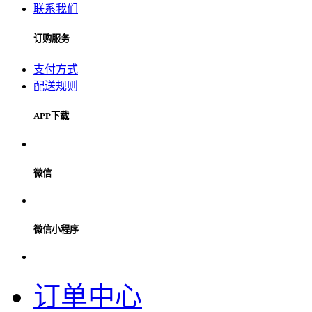
联系我们
订购服务
支付方式
配送规则
APP下载
微信
微信小程序
订单中心