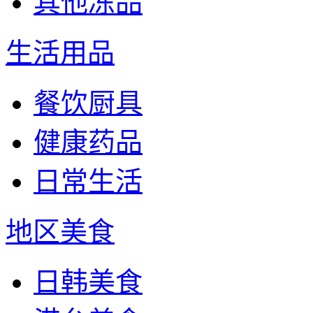
其他冻品
生活用品
餐饮厨具
健康药品
日常生活
地区美食
日韩美食