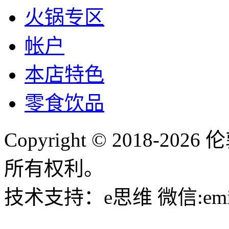
火锅专区
帐户
本店特色
零食饮品
Copyright © 2018-
所有权利。
技术支持：e思维 微信:emin