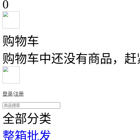
0
购物车
购物车中还没有商品，赶
登录
/
注册
全部分类
整箱批发