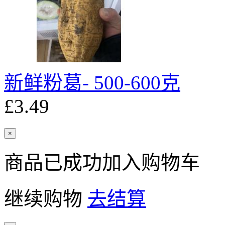
新鲜粉葛- 500-600克
£3.49
×
商品已成功加入购物车
继续购物
去结算