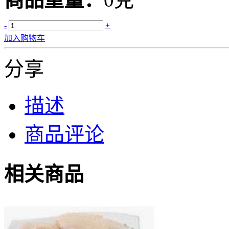
-
+
加入购物车
分享
描述
商品评论
相关商品