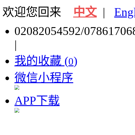
欢迎您回来
中文
|
Eng
02082054592/07861706
|
我的收藏 (
)
0
微信小程序
APP下载