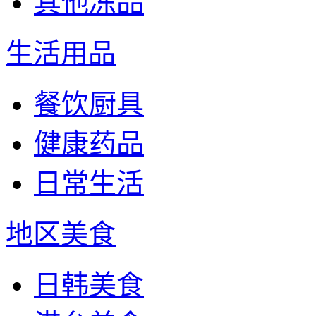
其他冻品
生活用品
餐饮厨具
健康药品
日常生活
地区美食
日韩美食