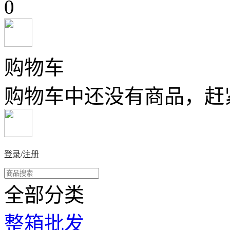
0
购物车
购物车中还没有商品，赶
登录
/
注册
全部分类
整箱批发