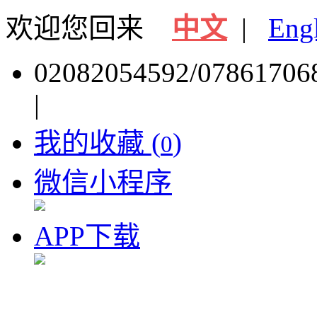
欢迎您回来
中文
|
Eng
02082054592/07861706
|
我的收藏 (
)
0
微信小程序
APP下载