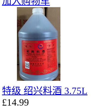
加入购物车
特级 绍兴料酒 3.75L
£14.99