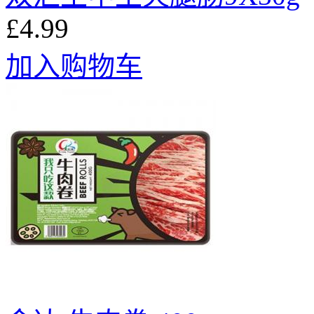
£4.99
加入购物车