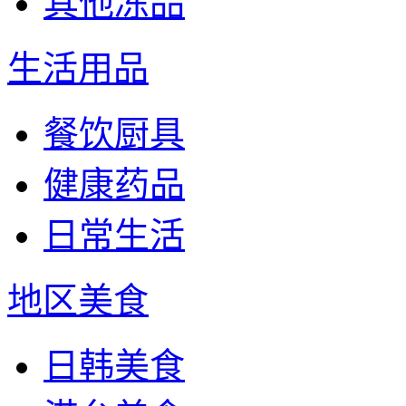
其他冻品
生活用品
餐饮厨具
健康药品
日常生活
地区美食
日韩美食