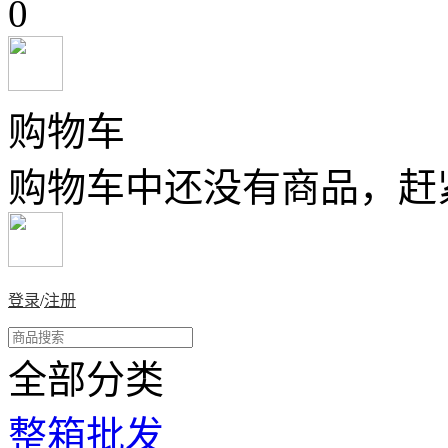
0
购物车
购物车中还没有商品，赶
登录
/
注册
全部分类
整箱批发