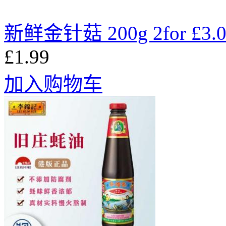
新鲜金针菇 200g 2for £3.0
£1.99
加入购物车