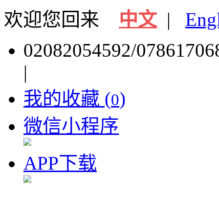
欢迎您回来
中文
|
Eng
02082054592/07861706
|
我的收藏 (
)
0
微信小程序
APP下载