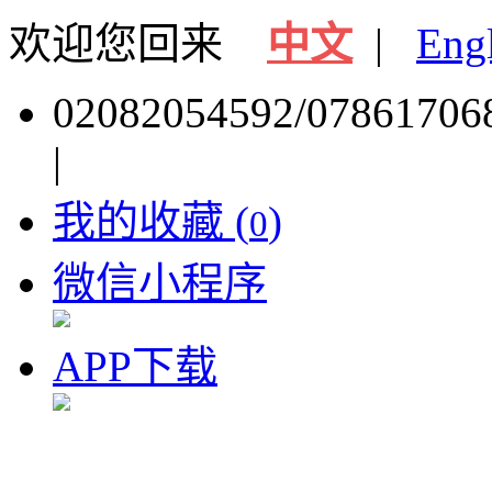
欢迎您回来
中文
|
Eng
02082054592/07861706
|
我的收藏 (
)
0
微信小程序
APP下载