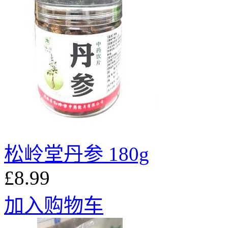
松岭堂丹参 180g
£8.99
加入购物车