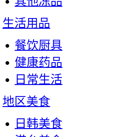
其他冻品
生活用品
餐饮厨具
健康药品
日常生活
地区美食
日韩美食