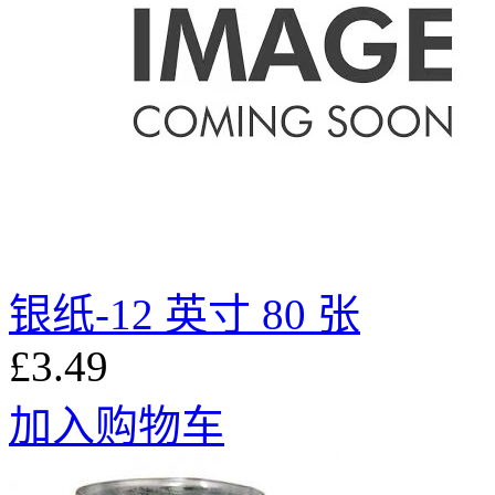
银纸-12 英寸 80 张
£3.49
加入购物车