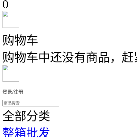
0
购物车
购物车中还没有商品，赶
登录
/
注册
全部分类
整箱批发