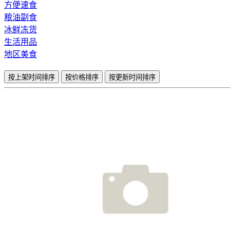
方便速食
粮油副食
冰鲜冻货
生活用品
地区美食
按上架时间排序
按价格排序
按更新时间排序