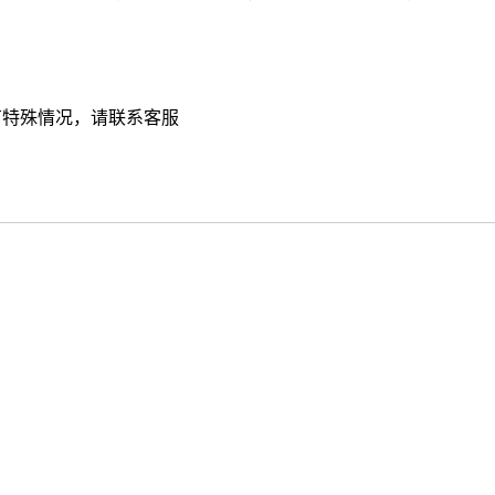
，有特殊情况，请联系客服