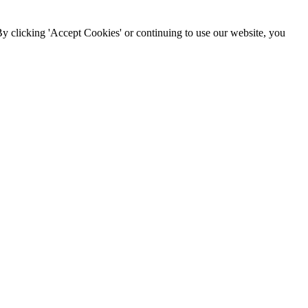
By clicking 'Accept Cookies' or continuing to use our website, you