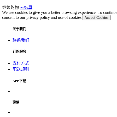
继续购物
去结算
We use cookies to give you a better browsing experience. To continue
consent to our privacy policy and use of cookies.
Accpet Cookies
关于我们
联系我们
订购服务
支付方式
配送规则
APP下载
微信